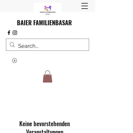
BAIER FAMILIENBASAR
Keine bevorstehenden
Veranstaltungen