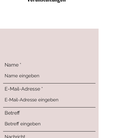
Name
E-Mail-Adresse
Betreff
Nachricht