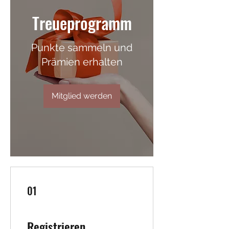
Treueprogramm
Punkte sammeln und
Prämien erhalten
Mitglied werden
01
Registrieren