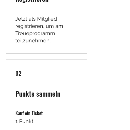
Jetzt als Mitglied
registrieren, um am
Treueprogramm
teilzunehmen.
02
Punkte sammeln
Kauf ein Ticket
1 Punkt