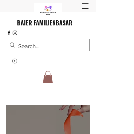
BAIER FAMILIENBASAR