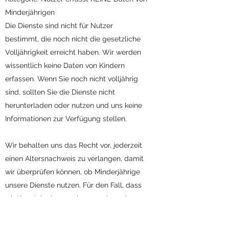
Minderjährigen
Die Dienste sind nicht für Nutzer
bestimmt, die noch nicht die gesetzliche
Volljährigkeit erreicht haben. Wir werden
wissentlich keine Daten von Kindern
erfassen. Wenn Sie noch nicht volljährig
sind, sollten Sie die Dienste nicht
herunterladen oder nutzen und uns keine
Informationen zur Verfügung stellen.
Wir behalten uns das Recht vor, jederzeit
einen Altersnachweis zu verlangen, damit
wir überprüfen können, ob Minderjährige
unsere Dienste nutzen. Für den Fall, dass
wir Kenntnis davon erlangen, dass ein
Minderjähriger unsere Dienste nutzt,
können wir diesen Nutzern den Zugang zu