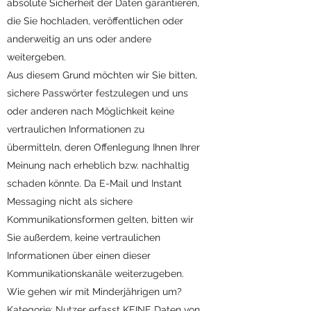
absolute Sicherheit der Daten garantieren,
die Sie hochladen, veröffentlichen oder
anderweitig an uns oder andere
weitergeben.
Aus diesem Grund möchten wir Sie bitten,
sichere Passwörter festzulegen und uns
oder anderen nach Möglichkeit keine
vertraulichen Informationen zu
übermitteln, deren Offenlegung Ihnen Ihrer
Meinung nach erheblich bzw. nachhaltig
schaden könnte. Da E-Mail und Instant
Messaging nicht als sichere
Kommunikationsformen gelten, bitten wir
Sie außerdem, keine vertraulichen
Informationen über einen dieser
Kommunikationskanäle weiterzugeben.
Wie gehen wir mit Minderjährigen um?
Kategorie: Nutzer erfasst KEINE Daten von