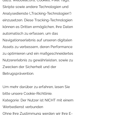
dazu, Webbeacons, Cookies, Pixel Tags,
Skripte sowie andere Technologien und
Analysedienste („Tracking-Technologien“)
einzusetzen. Diese Tracking-Technologien
können es Dritten ermöglichen, Ihre Daten
automatisch zu erfassen, um das
Navigationserlebnis auf unseren digitalen
Assets zu verbessern, deren Performance
zu optimieren und ein maßgeschneidertes
Nutzererlebnis zu gewährleisten, sowie zu
Zwecken der Sicherheit und der
Betrugsprävention.
Um mehr darüber zu erfahren, lesen Sie
bitte unsere Cookie-Richtlinie.
Kategorie: Der Nutzer ist NICHT mit einem
Werbedienst verbunden
Ohne Ihre Zustimmung werden wir Ihre E-