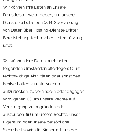
Wir können Ihre Daten an unsere
Dienstleister weitergeben, um unsere
Dienste zu betreiben (z. B. Speicherung
von Daten über Hosting-Dienste Dritter,
Bereitstellung technischer Unterstützung
usw.).
Wir können Ihre Daten auch unter
folgenden Umständen offenlegen: (i) um
rechtswidrige Aktivitäten oder sonstiges
Fehlverhalten zu untersuchen,
aufzudecken, zu verhindern oder dagegen
vorzugehen; (ii) um unsere Rechte auf
Verteidigung zu begründen oder
auszuüben; (iii) um unsere Rechte, unser
Eigentum oder unsere persönliche
Sicherheit sowie die Sicherheit unserer