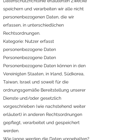
Datenschutzrichtlinie erläuterten Zwecke
speichern und verarbeiten wir alle nicht
personenbezogenen Daten, die wir
erfassen, in unterschiedlichen
Rechtsordnungen.
Kategorie: Nutzer erfasst
personenbezogene Daten
Personenbezogene Daten
Personenbezogene Daten können in den
Vereinigten Staaten, in Irland, Südkorea,
Taiwan, Israel und soweit für die
ordnungsgemäße Bereitstellung unserer
Dienste und/oder gesetzlich
vorgeschrieben (wie nachstehend weiter
erläutert) in anderen Rechtsordnungen
gepflegt, verarbeitet und gespeichert
werden.
Wie lange werden die Daten vorgehalten?