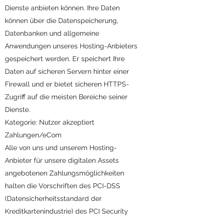
Dienste anbieten können. Ihre Daten
können über die Datenspeicherung,
Datenbanken und allgemeine
Anwendungen unseres Hosting-Anbieters
gespeichert werden. Er speichert Ihre
Daten auf sicheren Servern hinter einer
Firewall und er bietet sicheren HTTPS-
Zugriff auf die meisten Bereiche seiner
Dienste.
Kategorie: Nutzer akzeptiert
Zahlungen/eCom
Alle von uns und unserem Hosting-
Anbieter für unsere digitalen Assets
angebotenen Zahlungsmöglichkeiten
halten die Vorschriften des PCI-DSS
(Datensicherheitsstandard der
Kreditkartenindustrie) des PCI Security