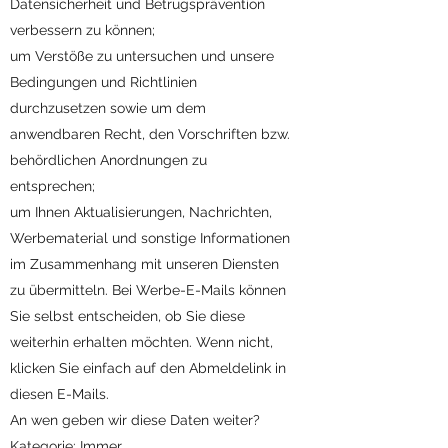
Datensicherheit und Betrugsprävention
verbessern zu können;
um Verstöße zu untersuchen und unsere
Bedingungen und Richtlinien
durchzusetzen sowie um dem
anwendbaren Recht, den Vorschriften bzw.
behördlichen Anordnungen zu
entsprechen;
um Ihnen Aktualisierungen, Nachrichten,
Werbematerial und sonstige Informationen
im Zusammenhang mit unseren Diensten
zu übermitteln. Bei Werbe-E-Mails können
Sie selbst entscheiden, ob Sie diese
weiterhin erhalten möchten. Wenn nicht,
klicken Sie einfach auf den Abmeldelink in
diesen E-Mails.
An wen geben wir diese Daten weiter?
Kategorie: Immer