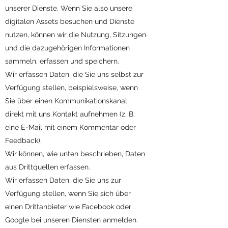
unserer Dienste. Wenn Sie also unsere
digitalen Assets besuchen und Dienste
nutzen, können wir die Nutzung, Sitzungen
und die dazugehörigen Informationen
sammeln, erfassen und speichern.
Wir erfassen Daten, die Sie uns selbst zur
Verfügung stellen, beispielsweise, wenn
Sie über einen Kommunikationskanal
direkt mit uns Kontakt aufnehmen (z. B.
eine E-Mail mit einem Kommentar oder
Feedback).
Wir können, wie unten beschrieben, Daten
aus Drittquellen erfassen.
Wir erfassen Daten, die Sie uns zur
Verfügung stellen, wenn Sie sich über
einen Drittanbieter wie Facebook oder
Google bei unseren Diensten anmelden.