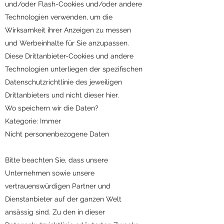
und/oder Flash-Cookies und/oder andere
Technologien verwenden, um die
Wirksamkeit ihrer Anzeigen zu messen
und Werbeinhalte für Sie anzupassen.
Diese Drittanbieter-Cookies und andere
Technologien unterliegen der spezifischen
Datenschutzrichtlinie des jeweiligen
Drittanbieters und nicht dieser hier.
Wo speichern wir die Daten?
Kategorie: Immer
Nicht personenbezogene Daten
Bitte beachten Sie, dass unsere
Unternehmen sowie unsere
vertrauenswürdigen Partner und
Dienstanbieter auf der ganzen Welt
ansässig sind. Zu den in dieser