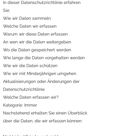
In dieser Datenschutzrichtlinie erfahren
Sie:
Wie wir Daten sammeln
Welche Daten wir erfassen
Warum wir diese Daten erfassen
An wen wir die Daten weitergeben
Wo die Daten gespeichert werden
Wie lange die Daten vorgehalten werden
Wie wir die Daten schützen
Wie wir mit Minderjährigen umgehen
Aktualisierungen oder Änderungen der
Datenschutzrichtlinie
Welche Daten erfassen wir?
Kategorie: Immer
Nachstehend erhalten Sie einen Überblick
über die Daten, die wir erfassen können: