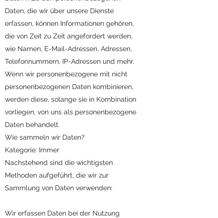
Daten, die wir über unsere Dienste
erfassen, können Informationen gehören,
die von Zeit zu Zeit angefordert werden,
wie Namen, E-Mail-Adressen, Adressen,
Telefonnummern, IP-Adressen und mehr.
Wenn wir personenbezogene mit nicht
personenbezogenen Daten kombinieren,
werden diese, solange sie in Kombination
vorliegen, von uns als personenbezogene
Daten behandelt.
Wie sammeln wir Daten?
Kategorie: Immer
Nachstehend sind die wichtigsten
Methoden aufgeführt, die wir zur
Sammlung von Daten verwenden:
Wir erfassen Daten bei der Nutzung