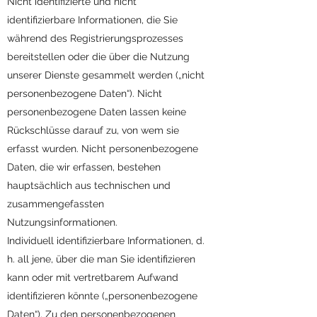
Nicht identifizierte und nicht
identifizierbare Informationen, die Sie
während des Registrierungsprozesses
bereitstellen oder die über die Nutzung
unserer Dienste gesammelt werden („nicht
personenbezogene Daten“). Nicht
personenbezogene Daten lassen keine
Rückschlüsse darauf zu, von wem sie
erfasst wurden. Nicht personenbezogene
Daten, die wir erfassen, bestehen
hauptsächlich aus technischen und
zusammengefassten
Nutzungsinformationen.
Individuell identifizierbare Informationen, d.
h. all jene, über die man Sie identifizieren
kann oder mit vertretbarem Aufwand
identifizieren könnte („personenbezogene
Daten“). Zu den personenbezogenen