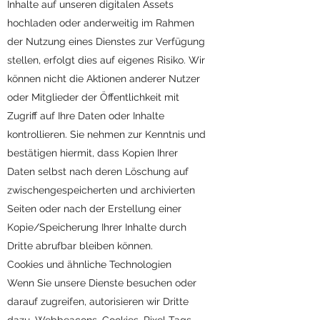
Inhalte auf unseren digitalen Assets
hochladen oder anderweitig im Rahmen
der Nutzung eines Dienstes zur Verfügung
stellen, erfolgt dies auf eigenes Risiko. Wir
können nicht die Aktionen anderer Nutzer
oder Mitglieder der Öffentlichkeit mit
Zugriff auf Ihre Daten oder Inhalte
kontrollieren. Sie nehmen zur Kenntnis und
bestätigen hiermit, dass Kopien Ihrer
Daten selbst nach deren Löschung auf
zwischengespeicherten und archivierten
Seiten oder nach der Erstellung einer
Kopie/Speicherung Ihrer Inhalte durch
Dritte abrufbar bleiben können.
Cookies und ähnliche Technologien
Wenn Sie unsere Dienste besuchen oder
darauf zugreifen, autorisieren wir Dritte