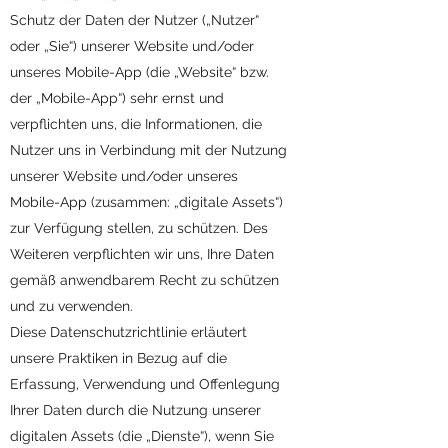
Schutz der Daten der Nutzer („Nutzer“
oder „Sie“) unserer Website und/oder
unseres Mobile-App (die „Website“ bzw.
der „Mobile-App“) sehr ernst und
verpflichten uns, die Informationen, die
Nutzer uns in Verbindung mit der Nutzung
unserer Website und/oder unseres
Mobile-App (zusammen: „digitale Assets“)
zur Verfügung stellen, zu schützen. Des
Weiteren verpflichten wir uns, Ihre Daten
gemäß anwendbarem Recht zu schützen
und zu verwenden.
Diese Datenschutzrichtlinie erläutert
unsere Praktiken in Bezug auf die
Erfassung, Verwendung und Offenlegung
Ihrer Daten durch die Nutzung unserer
digitalen Assets (die „Dienste“), wenn Sie