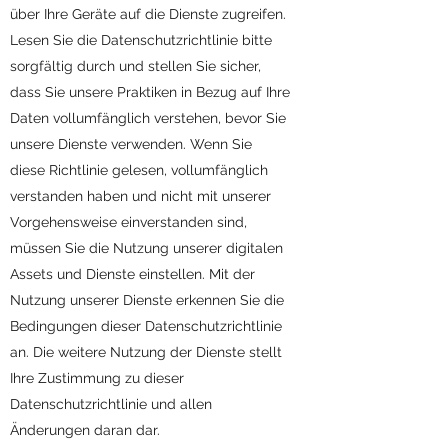
über Ihre Geräte auf die Dienste zugreifen.
Lesen Sie die Datenschutzrichtlinie bitte
sorgfältig durch und stellen Sie sicher,
dass Sie unsere Praktiken in Bezug auf Ihre
Daten vollumfänglich verstehen, bevor Sie
unsere Dienste verwenden. Wenn Sie
diese Richtlinie gelesen, vollumfänglich
verstanden haben und nicht mit unserer
Vorgehensweise einverstanden sind,
müssen Sie die Nutzung unserer digitalen
Assets und Dienste einstellen. Mit der
Nutzung unserer Dienste erkennen Sie die
Bedingungen dieser Datenschutzrichtlinie
an. Die weitere Nutzung der Dienste stellt
Ihre Zustimmung zu dieser
Datenschutzrichtlinie und allen
Änderungen daran dar.