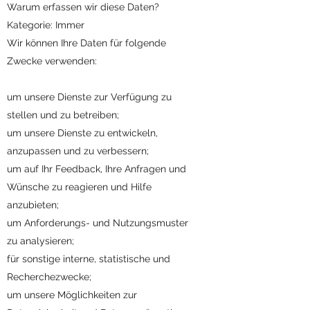
Warum erfassen wir diese Daten?
Kategorie: Immer
Wir können Ihre Daten für folgende
Zwecke verwenden:
um unsere Dienste zur Verfügung zu
stellen und zu betreiben;
um unsere Dienste zu entwickeln,
anzupassen und zu verbessern;
um auf Ihr Feedback, Ihre Anfragen und
Wünsche zu reagieren und Hilfe
anzubieten;
um Anforderungs- und Nutzungsmuster
zu analysieren;
für sonstige interne, statistische und
Recherchezwecke;
um unsere Möglichkeiten zur