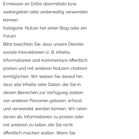
Ermessen an Dritte übermitteln bzw.
weitergeben oder anderweitig verwenden
können.
Kategorie: Nutzer hat einen Blog oder ein
Forum
Bitte beachten Sie, dass unsere Dienste
soziale Interaktionen (z. B. Inhalte,
Informationen und Kommentare öffentlich
posten und mit anderen Nutzern chatten)
ermöglichen. Wir weisen Sie darauf hin,
dass alle Inhalte oder Daten, die Sie in
diesen Bereichen zur Verfügung stellen,
von anderen Personen gelesen, erfasst
und verwendet werden können. Wir raten
davon ab, Informationen zu posten oder
mit anderen zu teilen, die Sie nicht
öffentlich machen wollen. Wenn Sie