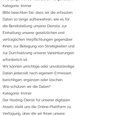
Kategorie: Immer
Bitte beachten Sie, dass wir die erfassten
Daten so lange aufbewahren, wie es für
die Bereitstellung unserer Dienste, zur
Einhaltung unserer gesetzlichen und
vertraglichen Verpflichtungen gegenüber
Ihnen, zur Beilegung von Streitigkeiten und
zur Durchsetzung unserer Vereinbarungen
erforderlich ist.
Wir können unrichtige oder unvollständige
Daten jederzeit nach eigenem Ermessen
berichtigen, ergänzen oder löschen.
Wie schützen wir die Daten?
Kategorie: Immer
Der Hosting-Dienst für unserer digitalen
Assets stellt uns die Online-Plattform zu
Verfügung, über die wir Ihnen unsere