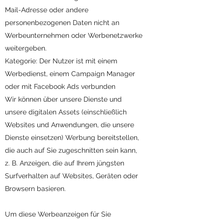
Mail-Adresse oder andere
personenbezogenen Daten nicht an
Werbeunternehmen oder Werbenetzwerke
weitergeben.
Kategorie: Der Nutzer ist mit einem
Werbedienst, einem Campaign Manager
oder mit Facebook Ads verbunden
Wir können über unsere Dienste und
unsere digitalen Assets (einschließlich
Websites und Anwendungen, die unsere
Dienste einsetzen) Werbung bereitstellen,
die auch auf Sie zugeschnitten sein kann,
z. B. Anzeigen, die auf Ihrem jüngsten
Surfverhalten auf Websites, Geräten oder
Browsern basieren.
Um diese Werbeanzeigen für Sie