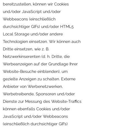
bereitzustellen, können wir Cookies
und/oder JavaScript und/oder
Webbeacons (einschließlich
durchsichtiger GIFs) und/oder HTML5
Local Storage und/oder andere
Technologien einsetzen. Wir können auch
Dritte einsetzen, wie z. B.
Netzwerkinserenten (d. h. Dritte, die
Werbeanzeigen auf der Grundlage Ihrer
Website-Besuche einblenden), um
gezielte Anzeigen zu schalten. Externe
Anbieter von Werbenetzwerken,
Werbetreibende, Sponsoren und/oder
Dienste zur Messung des Website-Traffics
können ebenfalls Cookies und/oder
JavaScript und/oder Webbeacons
(einschließlich durchsichtiger GIFs)