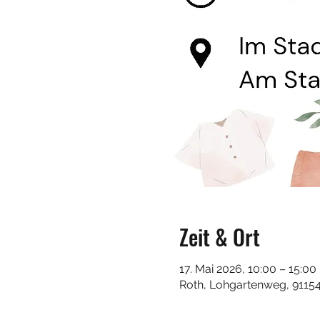
Zeit & Ort
17. Mai 2026, 10:00 – 15:00
Roth, Lohgartenweg, 91154