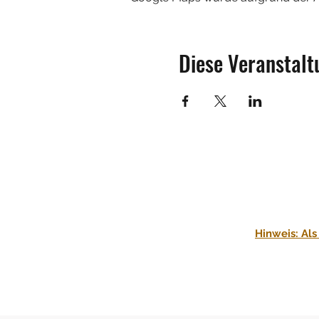
Diese Veranstalt
Hinweis: Als