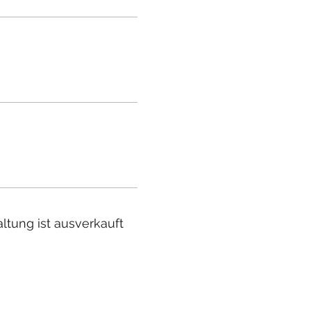
ltung ist ausverkauft