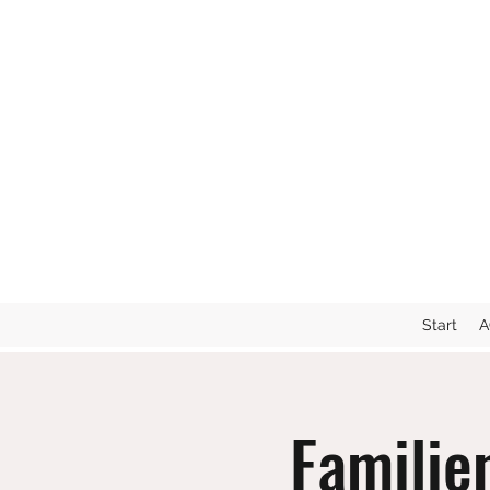
Start
A
Familie