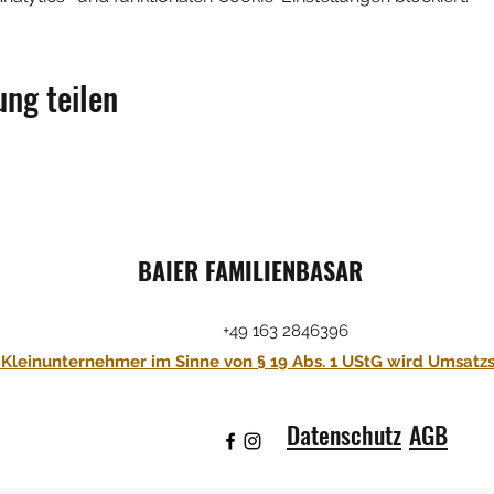
ung teilen
BAIER FAMILIENBASAR
+49 163 2846396
 Kleinunternehmer im Sinne von § 19 Abs. 1 UStG wird Umsatz
Datenschutz
AGB