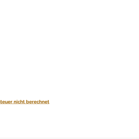
steuer nicht berechnet