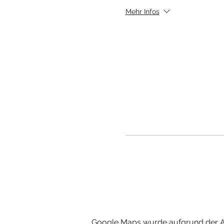
Mehr Infos
Google Maps wurde aufgrund der Ana