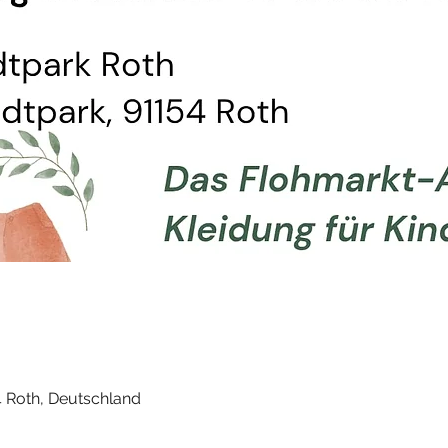
 Roth, Deutschland