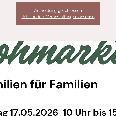
Anmeldung geschlossen
Jetzt andere Veranstaltungen ansehen