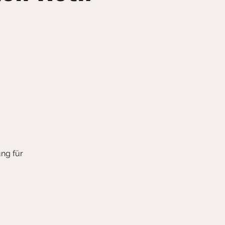
ung für