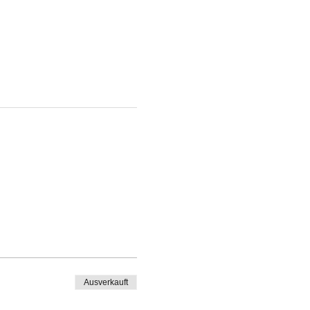
Ausverkauft