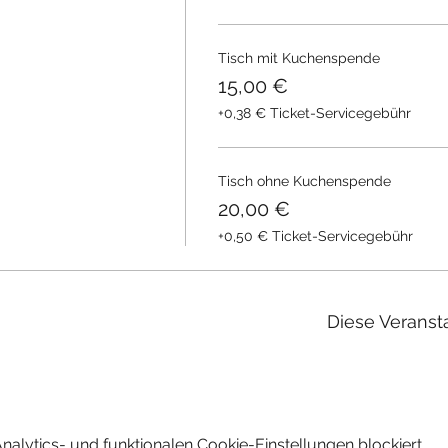
Tisch mit Kuchenspende
15,00 €
+0,38 € Ticket-Servicegebühr
Tisch ohne Kuchenspende
20,00 €
+0,50 € Ticket-Servicegebühr
Diese Veransta
lytics- und funktionalen Cookie-Einstellungen blockiert.