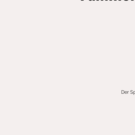
Der Sp