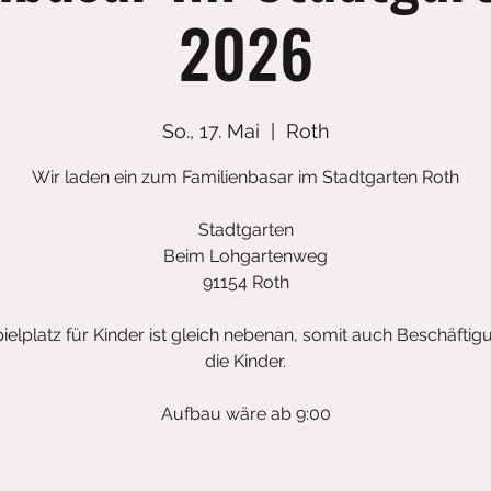
2026
So., 17. Mai
  |  
Roth
Wir laden ein zum Familienbasar im Stadtgarten Roth
Stadtgarten
Beim Lohgartenweg
91154 Roth
ielplatz für Kinder ist gleich nebenan, somit auch Beschäftig
die Kinder.
Aufbau wäre ab 9:00