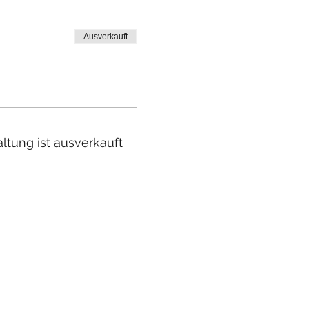
Ausverkauft
ltung ist ausverkauft