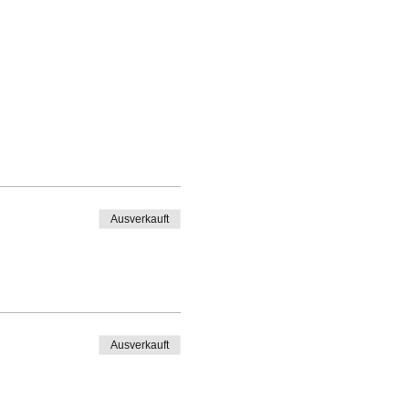
Ausverkauft
Ausverkauft