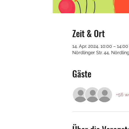
Zeit & Ort
14. Apr. 2024, 10:00 – 14:00
Nördlinger Str. 44, Nördli
Gäste
+56 w