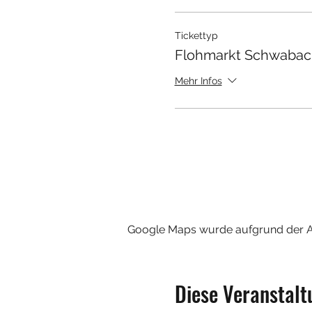
Tickettyp
Flohmarkt Schwabac
Mehr Infos
Google Maps wurde aufgrund der Ana
Diese Veranstalt