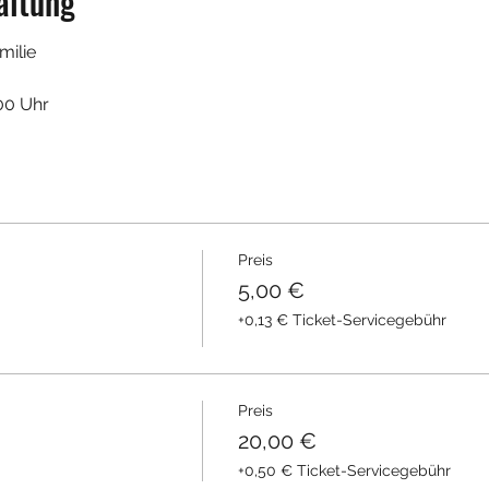
altung
ilie 
:00 Uhr
Preis
5,00 €
+0,13 € Ticket-Servicegebühr
Preis
20,00 €
+0,50 € Ticket-Servicegebühr