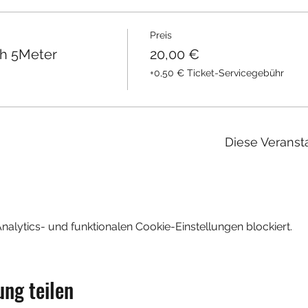
Preis
h 5Meter
20,00 €
+0,50 € Ticket-Servicegebühr
Diese Veransta
lytics- und funktionalen Cookie-Einstellungen blockiert.
ung teilen