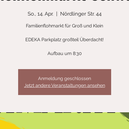
So., 14. Apr.
  |  
Nördlinger Str. 44
Familienflohmarkt für Groß und Klein
EDEKA Parkplatz großteil Überdacht!
Aufbau um 8:30
Anmeldung geschlossen
Jetzt andere Veranstaltungen ansehen